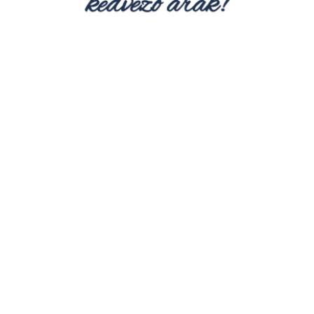
Hírek